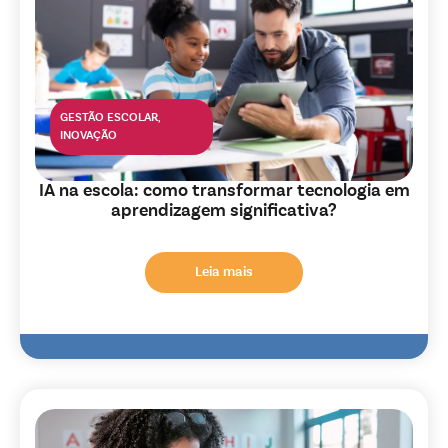
GESTÃO ESCOLAR
,
INOVAÇÃO
IA na escola: como transformar tecnologia em
aprendizagem significativa?
Leia mais