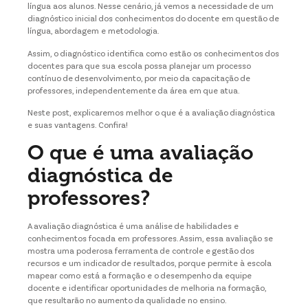
língua aos alunos. Nesse cenário, já vemos a necessidade de um
diagnóstico inicial dos conhecimentos do docente em questão de
língua, abordagem e metodologia.
Assim, o diagnóstico identifica como estão os conhecimentos dos
docentes para que sua escola possa planejar um processo
contínuo de desenvolvimento, por meio da capacitação de
professores, independentemente da área em que atua.
Neste post, explicaremos melhor o que é a avaliação diagnóstica
e suas vantagens. Confira!
O que é uma avaliação
diagnóstica de
professores?
A avaliação diagnóstica é uma análise de habilidades e
conhecimentos focada em professores. Assim, essa avaliação se
mostra uma poderosa ferramenta de controle e gestão dos
recursos e um indicador de resultados, porque permite à escola
mapear como está a formação e o desempenho da equipe
docente e identificar oportunidades de melhoria na formação,
que resultarão no aumento da qualidade no ensino.