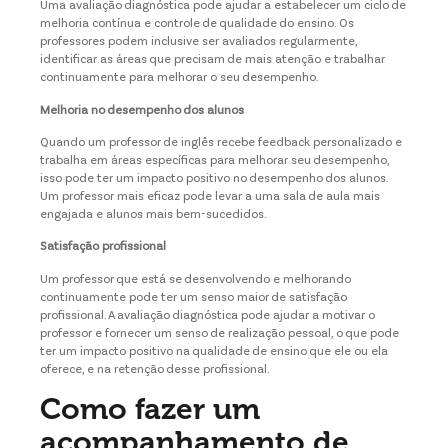
Uma avaliação diagnóstica pode ajudar a estabelecer um ciclo de
melhoria contínua e controle de qualidade do ensino. Os
professores podem inclusive ser avaliados regularmente,
identificar as áreas que precisam de mais atenção e trabalhar
continuamente para melhorar o seu desempenho.
Melhoria no desempenho dos alunos
Quando um professor de inglês recebe feedback personalizado e
trabalha em áreas específicas para melhorar seu desempenho,
isso pode ter um impacto positivo no desempenho dos alunos.
Um professor mais eficaz pode levar a uma sala de aula mais
engajada e alunos mais bem-sucedidos.
Satisfação profissional
Um professor que está se desenvolvendo e melhorando
continuamente pode ter um senso maior de satisfação
profissional. A avaliação diagnóstica pode ajudar a motivar o
professor e fornecer um senso de realização pessoal, o que pode
ter um impacto positivo na qualidade de ensino que ele ou ela
oferece, e na retenção desse profissional.
Como fazer um
acompanhamento de