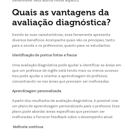
desenvolver seus alunos nesse aspecto.
Quais as vantagens da
avaliação diagnóstica?
Devido às suas características, essa ferramenta apresenta
diversos benefícios. Acompanhe quais são os principais, tanto
para a escola e os professores, quanto para os estudantes.
Identificação de pontos fortes e fracos
Uma avaliação diagnóstica pode ajudar a identificar as áreas em
que um professor de inglês está tendo mais ou menos sucesso.
Isso pode ajudar a orientar a aprendizagem do professor,
concentrando-se nas áreas que precisam ser melhoradas.
Aprendizagem personalizada
A partir dos resultados da avaliação diagnóstica, é possível criar
um plano de aprendizagem personalizado para o professor. Esse
plano pode abordar áreas específicas que precisam ser
melhoradas e fornecer feedback sobre o desempenho atual.
Melhoria contínua