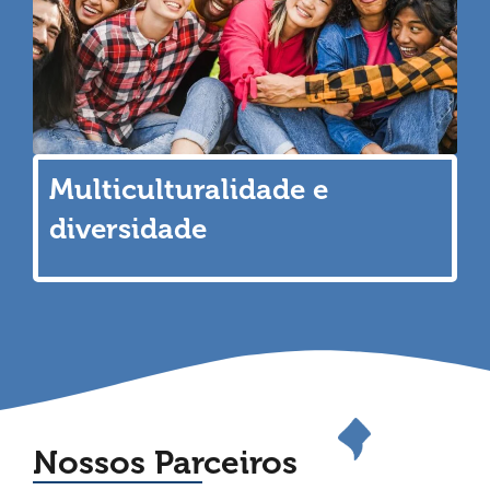
Multiculturalidade e
diversidade
Nossos Parceiros