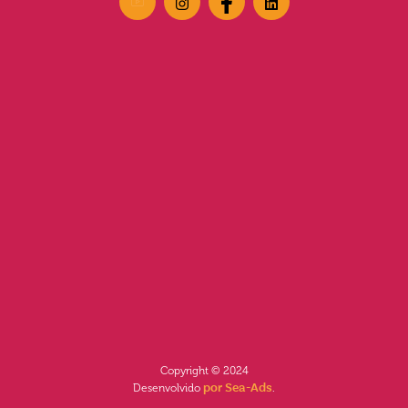
Copyright © 2024
Desenvolvido
por Sea-Ads
.