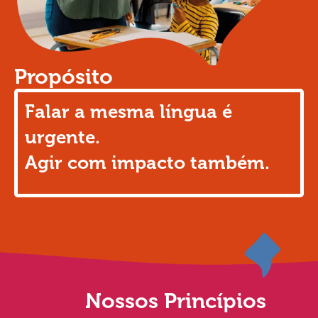
Propósito
Falar a mesma língua é
urgente.
Agir com impacto também.
Nossos Princípios