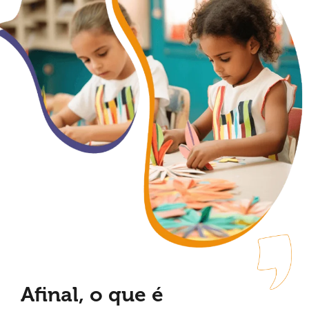
Afinal, o que é