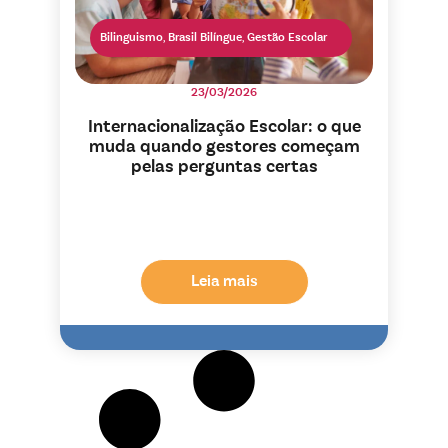
Bilinguismo
,
Brasil Bilíngue
,
Gestão Escolar
23/03/2026
Internacionalização Escolar: o que
muda quando gestores começam
pelas perguntas certas
Leia mais