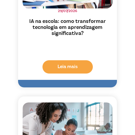
29/07/2026
IA na escola: como transformar
tecnologia em aprendizagem
significativa?
Leia mais