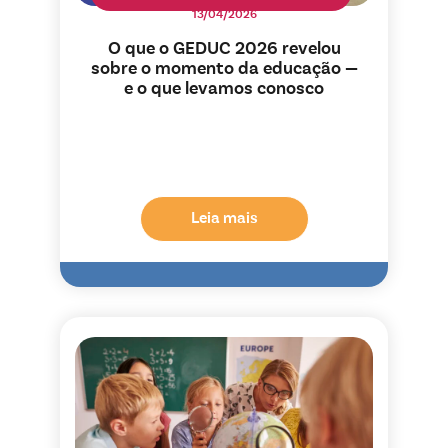
13/04/2026
O que o GEDUC 2026 revelou
sobre o momento da educação —
e o que levamos conosco
Leia mais