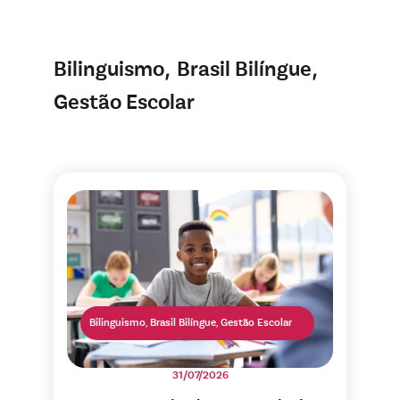
,
,
Bilinguismo
Brasil Bilíngue
Gestão Escolar
Bilinguismo
,
Brasil Bilíngue
,
Gestão Escolar
31/07/2026