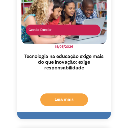
Gestão Escolar
18/05/2026
Tecnologia na educação exige mais
do que inovação: exige
responsabilidade
Leia mais