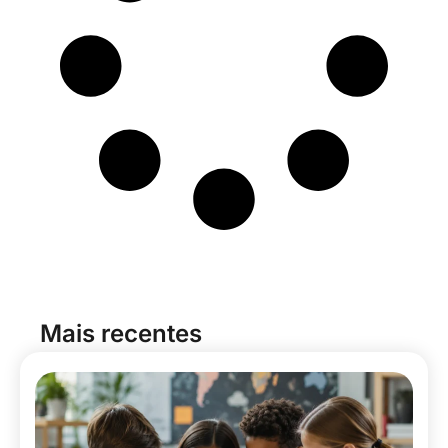
Mais recentes