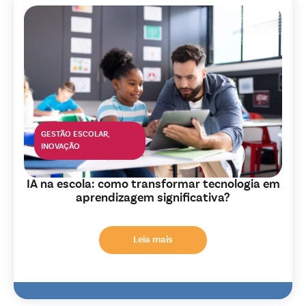
GESTÃO ESCOLAR
,
INOVAÇÃO
IA na escola: como transformar tecnologia em
aprendizagem significativa?
Leia mais