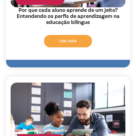
Por que cada aluno aprende de um jeito?
Entendendo os perfis de aprendizagem na
educação bilíngue
Leia mais