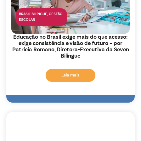
BRASIL BILÍNGUE
,
GESTÃO
ESCOLAR
Educação no Brasil exige mais do que acesso:
exige consistência e visão de futuro – por
Patrícia Romano, Diretora-Executiva da Seven
Bilíngue
Leia mais