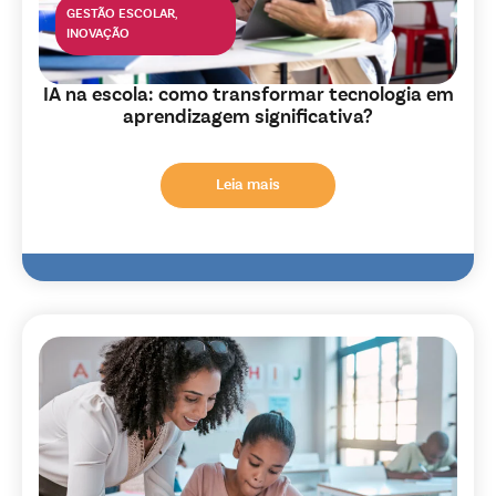
GESTÃO ESCOLAR
,
INOVAÇÃO
IA na escola: como transformar tecnologia em
aprendizagem significativa?
Leia mais